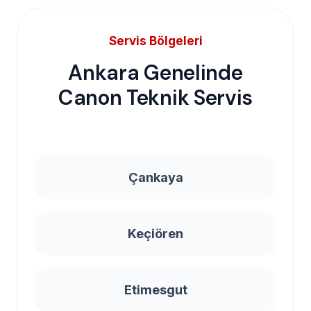
Servis Bölgeleri
Ankara Genelinde
Canon Teknik Servis
Çankaya
Keçiören
Etimesgut