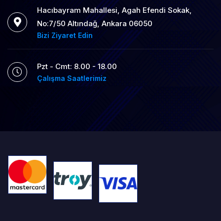
Hacıbayram Mahallesi, Agah Efendi Sokak,
No:7/50 Altındağ, Ankara 06050
Bizi Ziyaret Edin
Pzt - Cmt: 8.00 - 18.00
Çalışma Saatlerimiz