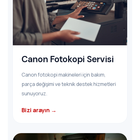
Canon Fotokopi Servisi
Canon fotokopi makineleri için bakım,
parça değişimi ve teknik destek hizmetleri
sunuyoruz.
Bizi arayın →