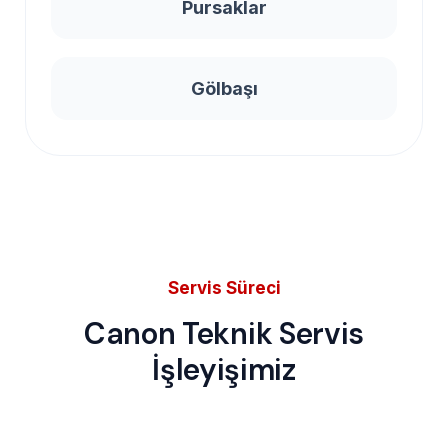
Pursaklar
Gölbaşı
Servis Süreci
Canon Teknik Servis
İşleyişimiz