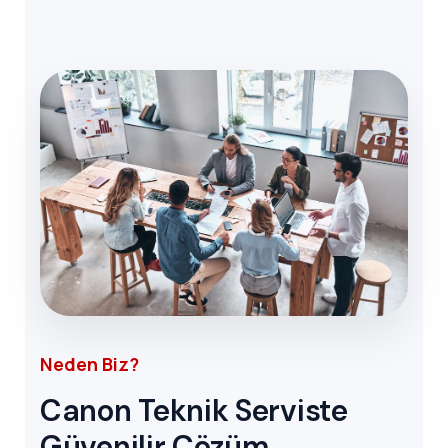
Neden Biz?
Canon Teknik Serviste
Güvenilir Çözüm