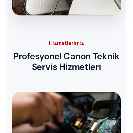
Hizmetlerimiz
Profesyonel Canon Teknik
Servis Hizmetleri