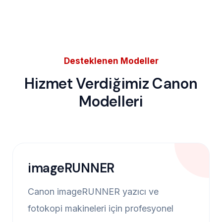
Desteklenen Modeller
Hizmet Verdiğimiz Canon
Modelleri
imageRUNNER
Canon imageRUNNER yazıcı ve
fotokopi makineleri için profesyonel