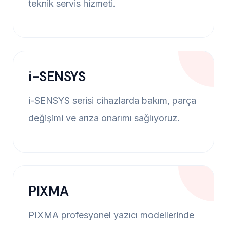
teknik servis hizmeti.
i-SENSYS
i-SENSYS serisi cihazlarda bakım, parça
değişimi ve arıza onarımı sağlıyoruz.
PIXMA
PIXMA profesyonel yazıcı modellerinde