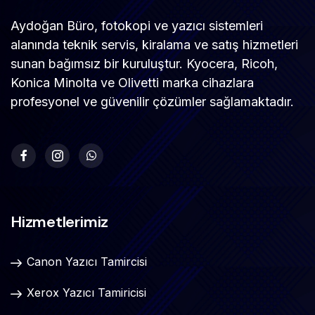
Aydoğan Büro, fotokopi ve yazıcı sistemleri
alanında teknik servis, kiralama ve satış hizmetleri
sunan bağımsız bir kuruluştur. Kyocera, Ricoh,
Konica Minolta ve Olivetti marka cihazlara
profesyonel ve güvenilir çözümler sağlamaktadır.
Hizmetlerimiz
Canon Yazıcı Tamircisi
Xerox Yazıcı Tamiricisi