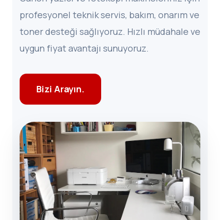
profesyonel teknik servis, bakım, onarım ve
toner desteği sağlıyoruz. Hızlı müdahale ve
uygun fiyat avantajı sunuyoruz.
Bizi Arayın.