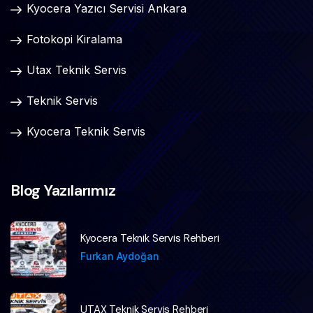
Kyocera Yazıcı Servisi Ankara
Fotokopi Kiralama
Utax Teknik Servis
Teknik Servis
Kyocera Teknik Servis
Blog Yazılarımız
Kyocera Teknik Servis Rehberi
Furkan Aydoğan
UTAX Teknik Servis Rehberi