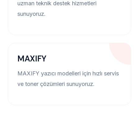
uzman teknik destek hizmetleri
sunuyoruz.
MAXIFY
MAXIFY yazıcı modelleri için hızlı servis
ve toner çözümleri sunuyoruz.