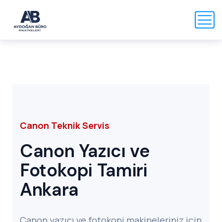
Canon Teknik Servis
Canon Yazıcı ve
Fotokopi Tamiri
Ankara
Canon yazıcı ve fotokopi makineleriniz için