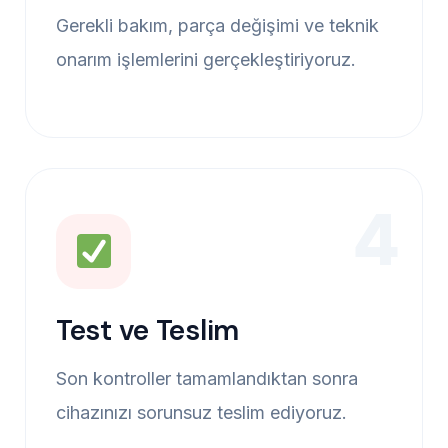
Gerekli bakım, parça değişimi ve teknik
onarım işlemlerini gerçekleştiriyoruz.
4
Test ve Teslim
Son kontroller tamamlandıktan sonra
cihazınızı sorunsuz teslim ediyoruz.