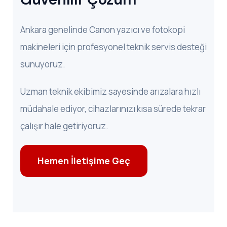
Ankara genelinde Canon yazıcı ve fotokopi
makineleri için profesyonel teknik servis desteği
sunuyoruz.
Uzman teknik ekibimiz sayesinde arızalara hızlı
müdahale ediyor, cihazlarınızı kısa sürede tekrar
çalışır hale getiriyoruz.
Hemen İletişime Geç