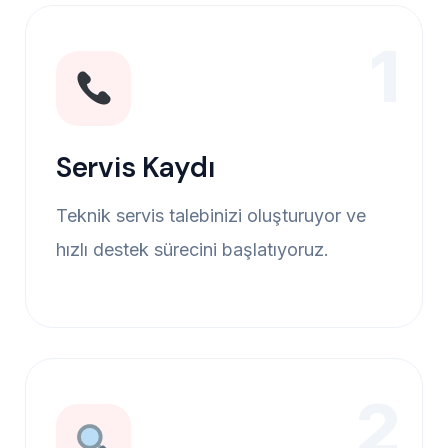
1
Servis Kaydı
Teknik servis talebinizi oluşturuyor ve
hızlı destek sürecini başlatıyoruz.
2