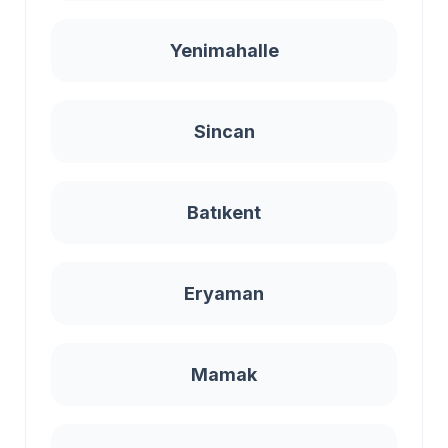
Yenimahalle
Sincan
Batıkent
Eryaman
Mamak