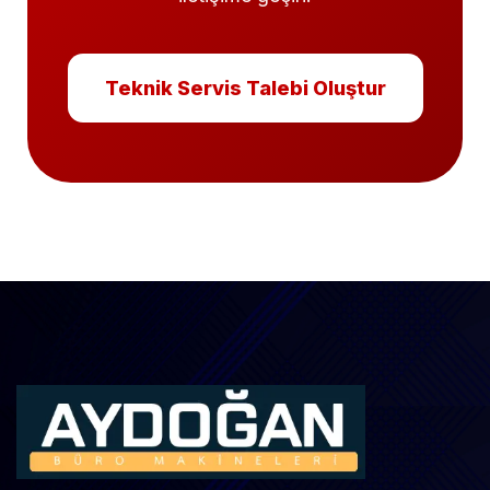
Teknik Servis Talebi Oluştur