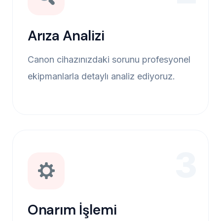
Arıza Analizi
Canon cihazınızdaki sorunu profesyonel
ekipmanlarla detaylı analiz ediyoruz.
3
Onarım İşlemi