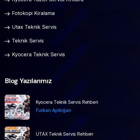
Fotokopi Kiralama
Utax Teknik Servis
Teknik Servis
Kyocera Teknik Servis
Blog Yazılarımız
Kyocera Teknik Servis Rehberi
Furkan Aydoğan
UTAX Teknik Servis Rehberi