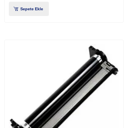
Sepete Ekle