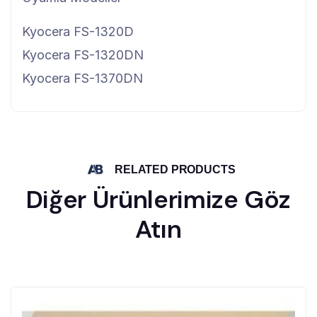
Kyocera FS-1320D
Kyocera FS-1320DN
Kyocera FS-1370DN
RELATED PRODUCTS
Diğer Ürünlerimize Göz
Atın