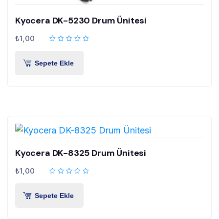
Kyocera DK-5230 Drum Ünitesi
₺
1,00
Sepete Ekle
Kyocera DK-8325 Drum Ünitesi
₺
1,00
Sepete Ekle