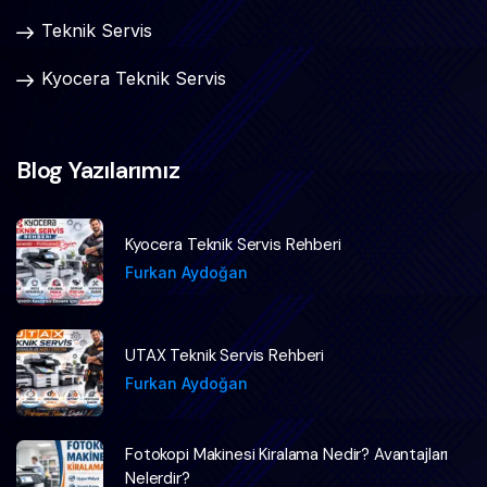
Teknik Servis
Kyocera Teknik Servis
Blog Yazılarımız
Kyocera Teknik Servis Rehberi
Furkan Aydoğan
UTAX Teknik Servis Rehberi
Furkan Aydoğan
Fotokopi Makinesi Kiralama Nedir? Avantajları
Nelerdir?