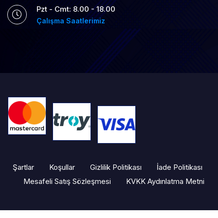
Pzt - Cmt: 8.00 - 18.00
Çalışma Saatlerimiz
Şartlar
Koşullar
Gizlilik Politikası
İade Politikası
Mesafeli Satış Sözleşmesi
KVKK Aydınlatma Metni