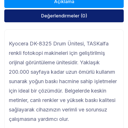
Açıklama
Değerlendirmeler (0)
Kyocera DK-8325 Drum Ünitesi, TASKalfa
renkli fotokopi makineleri için geliştirilmiş
orijinal görüntüleme ünitesidir. Yaklaşık
200.000 sayfaya kadar uzun ömürlü kullanım
sunarak yoğun baskı hacmine sahip işletmeler
için ideal bir çözümdür. Belgelerde keskin
metinler, canlı renkler ve yüksek baskı kalitesi
sağlayarak cihazınızın verimli ve sorunsuz
çalışmasına yardımcı olur.