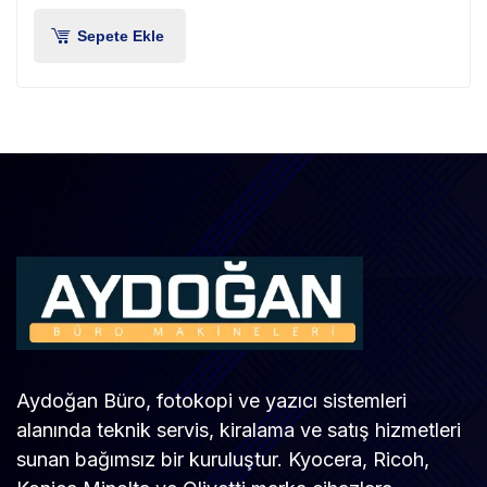
Sepete Ekle
Aydoğan Büro, fotokopi ve yazıcı sistemleri
alanında teknik servis, kiralama ve satış hizmetleri
sunan bağımsız bir kuruluştur. Kyocera, Ricoh,