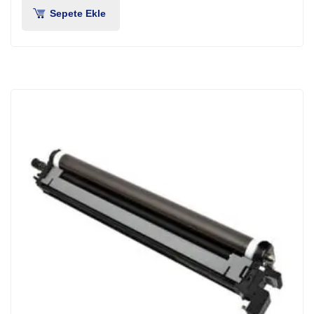
Sepete Ekle