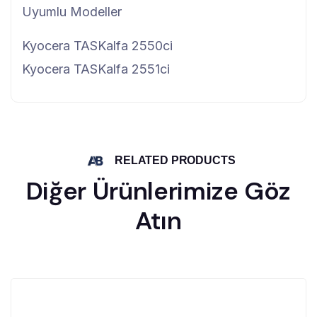
Uyumlu Modeller
Kyocera TASKalfa 2550ci
Kyocera TASKalfa 2551ci
RELATED PRODUCTS
Diğer Ürünlerimize Göz
Atın